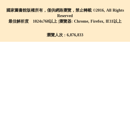
國家圖書館版權所有，僅供網路瀏覽，禁止轉載 ©2016, All Rights
Reserved
最佳解析度 1024x768以上 |瀏覽器: Chrome, Firefox, IE11以上
瀏覽人次 : 6,876,833