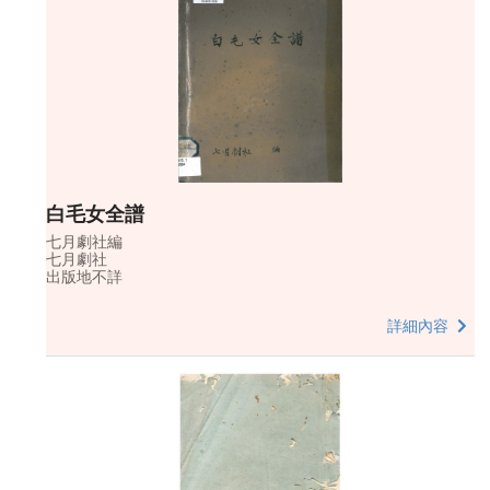
白毛女全譜
七月劇社編
七月劇社
出版地不詳
詳細內容