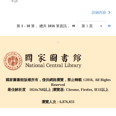
不詳
詳細內容
第
1 - 10
筆， 總共
1016
筆資訊，
第 1 頁
:::
國家圖書館版權所有，僅供網路瀏覽，禁止轉載 ©2016, All Rights
Reserved
最佳解析度 1024x768以上 |瀏覽器: Chrome, Firefox, IE11以上
瀏覽人次 : 6,876,833