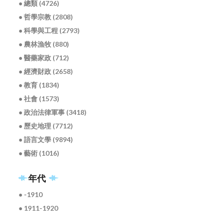
● 總類 (4726)
● 哲學宗教 (2808)
● 科學與工程 (2793)
● 農林漁牧 (880)
● 醫藥家政 (712)
● 經濟財政 (2658)
● 教育 (1834)
● 社會 (1573)
● 政治法律軍事 (3418)
● 歷史地理 (7712)
● 語言文學 (9894)
● 藝術 (1016)
年代
● -1910
● 1911-1920