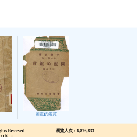
圖畫的鑑賞
 Reserved
瀏覽人次 : 6,876,833
IE11以上