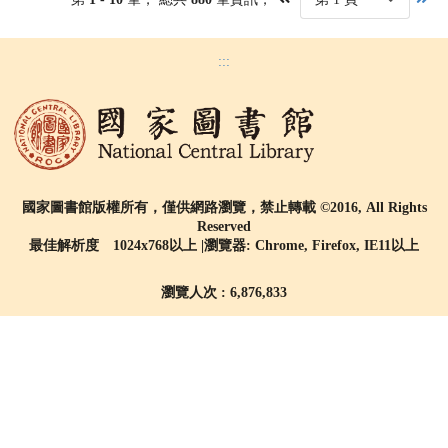
:::
國家圖書館版權所有，僅供網路瀏覽，禁止轉載 ©2016, All Rights
Reserved
最佳解析度 1024x768以上 |瀏覽器: Chrome, Firefox, IE11以上
瀏覽人次 : 6,876,833