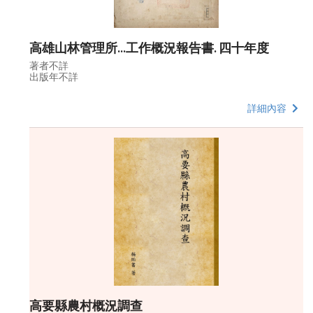
高雄山林管理所...工作概況報告書. 四十年度
著者不詳
出版年不詳
詳細內容
高要縣農村概況調查