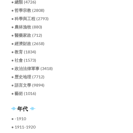
● 總類 (4726)
● 哲學宗教 (2808)
● 科學與工程 (2793)
● 農林漁牧 (880)
● 醫藥家政 (712)
● 經濟財政 (2658)
● 教育 (1834)
● 社會 (1573)
● 政治法律軍事 (3418)
● 歷史地理 (7712)
● 語言文學 (9894)
● 藝術 (1016)
年代
● -1910
● 1911-1920