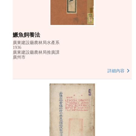
鱖魚飼養法
廣東建設廳農林局水產系
1936
廣東建設廳農林局推廣課
廣州市
詳細內容