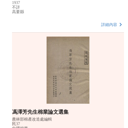
1937
不詳
高要縣
詳細內容
馮澤芳先生棉業論文選集
農林部棉產改造處編輯
民37