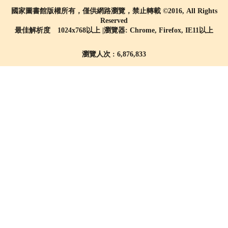
國家圖書館版權所有，僅供網路瀏覽，禁止轉載 ©2016, All Rights
Reserved
最佳解析度 1024x768以上 |瀏覽器: Chrome, Firefox, IE11以上
瀏覽人次 : 6,876,833