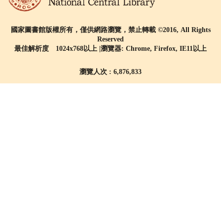
國家圖書館版權所有，僅供網路瀏覽，禁止轉載 ©2016, All Rights
Reserved
最佳解析度 1024x768以上 |瀏覽器: Chrome, Firefox, IE11以上
瀏覽人次 : 6,876,833