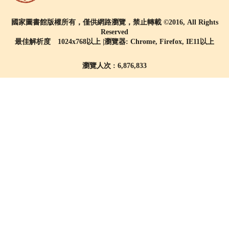
國家圖書館版權所有，僅供網路瀏覽，禁止轉載 ©2016, All Rights
Reserved
最佳解析度 1024x768以上 |瀏覽器: Chrome, Firefox, IE11以上
瀏覽人次 : 6,876,833