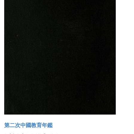
第二次中國教育年鑑