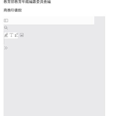
教育部教育年鑑編纂委員會編
商務印書館