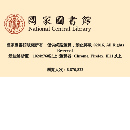
:::
國家圖書館版權所有，僅供網路瀏覽，禁止轉載 ©2016, All Rights
Reserved
最佳解析度 1024x768以上 |瀏覽器: Chrome, Firefox, IE11以上
瀏覽人次 : 6,876,833