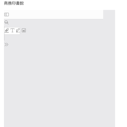
商務印書館