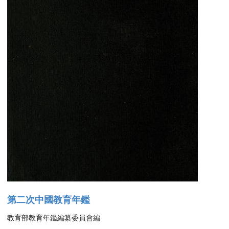
第二次中國教育年鑑
教育部教育年鑑編纂委員會編