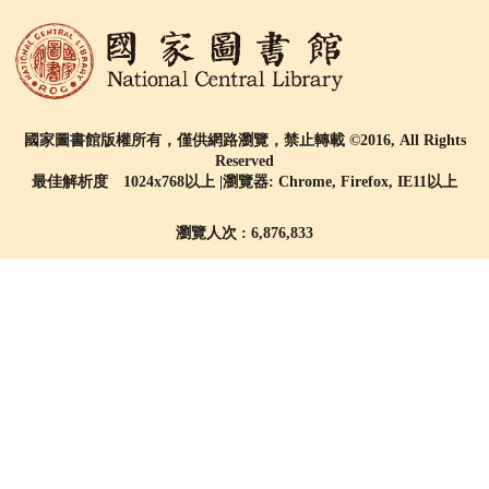
國家圖書館版權所有，僅供網路瀏覽，禁止轉載 ©2016, All Rights
Reserved
最佳解析度 1024x768以上 |瀏覽器: Chrome, Firefox, IE11以上
瀏覽人次 : 6,876,833