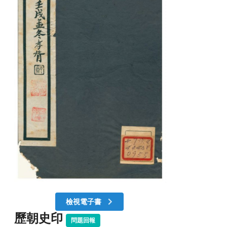
檢視電子書
歷朝史印
問題回報