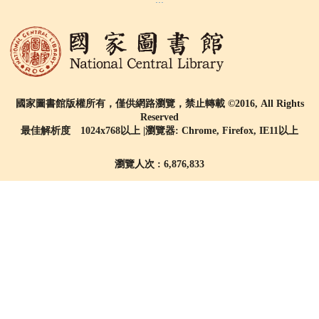
國家圖書館版權所有，僅供網路瀏覽，禁止轉載 ©2016, All Rights
Reserved
最佳解析度 1024x768以上 |瀏覽器: Chrome, Firefox, IE11以上
瀏覽人次 : 6,876,833