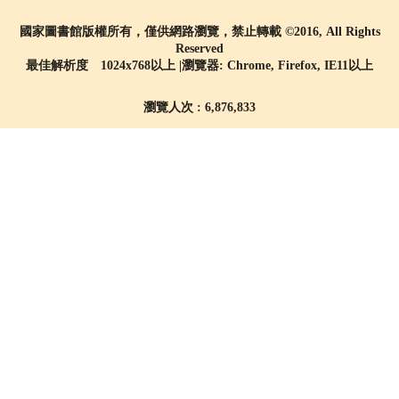
國家圖書館版權所有，僅供網路瀏覽，禁止轉載 ©2016, All Rights
Reserved
最佳解析度 1024x768以上 |瀏覽器: Chrome, Firefox, IE11以上
瀏覽人次 : 6,876,833