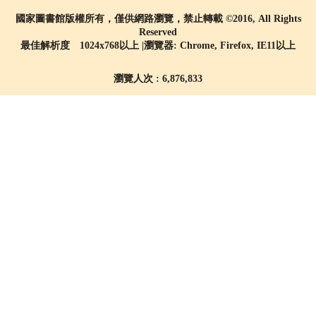
國家圖書館版權所有，僅供網路瀏覽，禁止轉載 ©2016, All Rights
Reserved
最佳解析度 1024x768以上 |瀏覽器: Chrome, Firefox, IE11以上
瀏覽人次 : 6,876,833