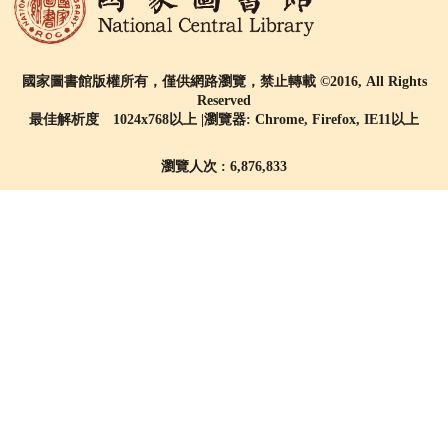
國家圖書館版權所有，僅供網路瀏覽，禁止轉載 ©2016, All Rights
Reserved
最佳解析度 1024x768以上 |瀏覽器: Chrome, Firefox, IE11以上
瀏覽人次 : 6,876,833