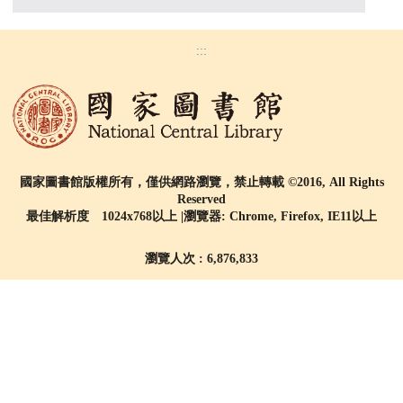
:::
國家圖書館版權所有，僅供網路瀏覽，禁止轉載 ©2016, All Rights
Reserved
最佳解析度 1024x768以上 |瀏覽器: Chrome, Firefox, IE11以上
瀏覽人次 : 6,876,833