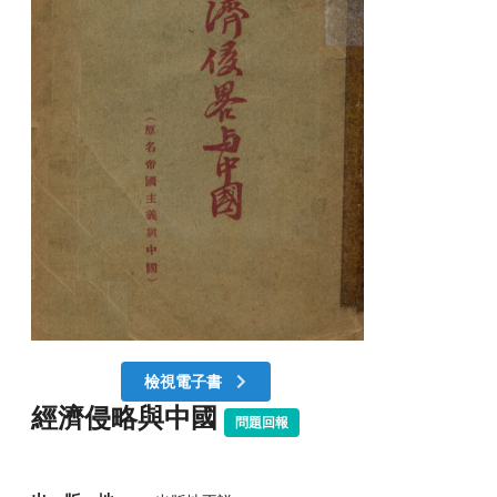
檢視電子書
經濟侵略與中國
問題回報