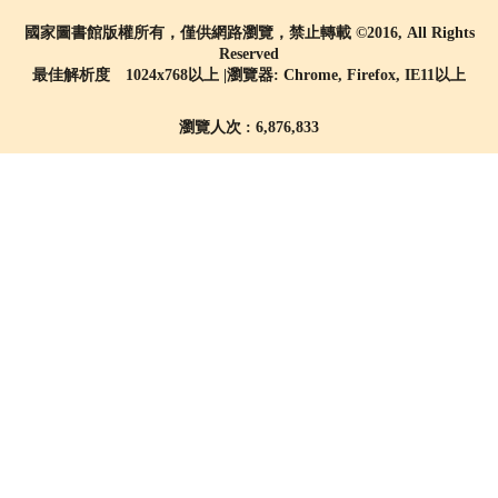
國家圖書館版權所有，僅供網路瀏覽，禁止轉載 ©2016, All Rights
Reserved
最佳解析度 1024x768以上 |瀏覽器: Chrome, Firefox, IE11以上
瀏覽人次 : 6,876,833