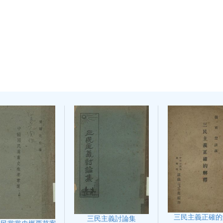
三民主義正確的
三民主義討論集