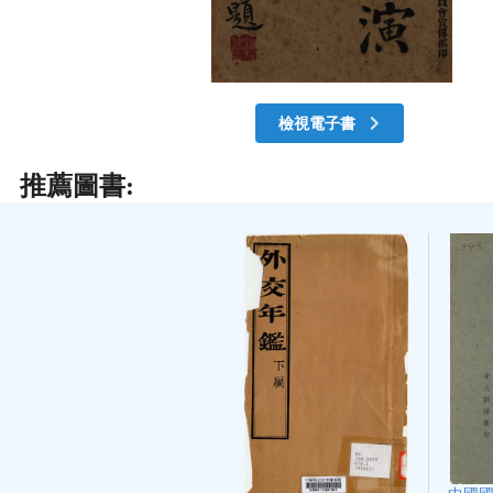
檢視電子書
推薦圖書: