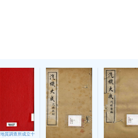
省地質調查所成立十