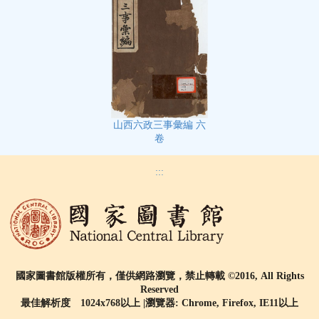
山西六政三事彙編 六
卷
:::
國家圖書館版權所有，僅供網路瀏覽，禁止轉載 ©2016, All Rights
Reserved
最佳解析度 1024x768以上 |瀏覽器: Chrome, Firefox, IE11以上