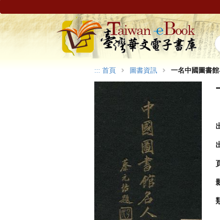
:::
首頁
圖書資訊
一名中國圖書館