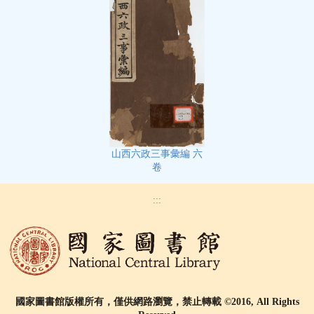
山西六政三事彙編 六
卷
:::
國家圖書館版權所有，僅供網路瀏覽，禁止轉載 ©2016, All Rights