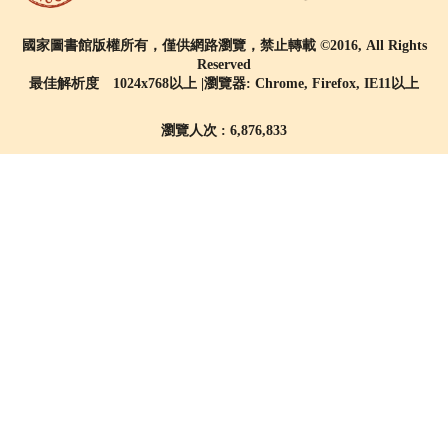
國家圖書館版權所有，僅供網路瀏覽，禁止轉載 ©2016, All Rights
Reserved
最佳解析度 1024x768以上 |瀏覽器: Chrome, Firefox, IE11以上
瀏覽人次 : 6,876,833