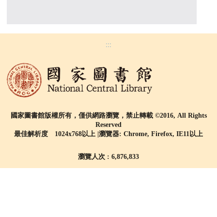
:::
國家圖書館版權所有，僅供網路瀏覽，禁止轉載 ©2016, All Rights
Reserved
最佳解析度 1024x768以上 |瀏覽器: Chrome, Firefox, IE11以上
瀏覽人次 : 6,876,833