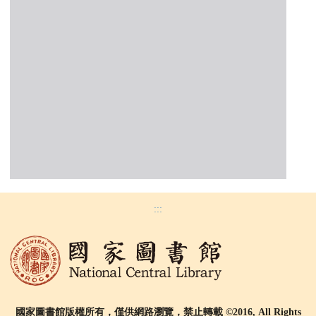
:::
國家圖書館版權所有，僅供網路瀏覽，禁止轉載 ©2016, All Rights