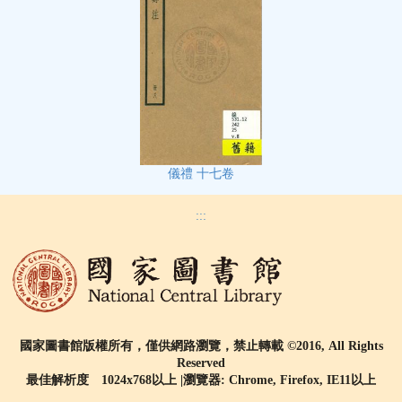
儀禮 十七卷
:::
國家圖書館版權所有，僅供網路瀏覽，禁止轉載 ©2016, All Rights
Reserved
最佳解析度 1024x768以上 |瀏覽器: Chrome, Firefox, IE11以上