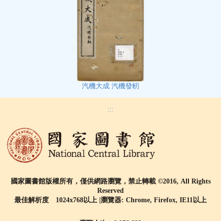
汽機大成 汽機發軔
:::
國家圖書館版權所有，僅供網路瀏覽，禁止轉載 ©2016, All Rights
Reserved
最佳解析度 1024x768以上 |瀏覽器: Chrome, Firefox, IE11以上