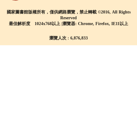
國家圖書館版權所有，僅供網路瀏覽，禁止轉載 ©2016, All Rights
Reserved
最佳解析度 1024x768以上 |瀏覽器: Chrome, Firefox, IE11以上
瀏覽人次 : 6,876,833