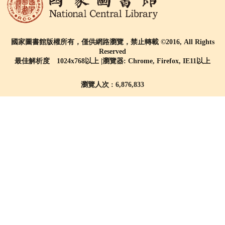
國家圖書館版權所有，僅供網路瀏覽，禁止轉載 ©2016, All Rights
Reserved
最佳解析度 1024x768以上 |瀏覽器: Chrome, Firefox, IE11以上
瀏覽人次 : 6,876,833