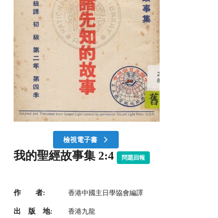
檢視電子書
我的聖經故事集 2:4
問題回報
作 者:
香港中國主日學協會編譯
出 版 地:
香港九龍