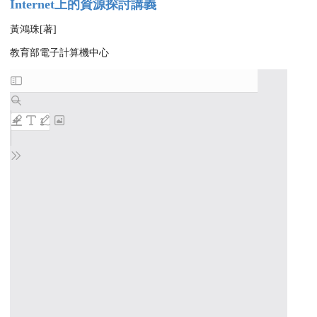
Internet上的資源探討講義
黃鴻珠[著]
教育部電子計算機中心