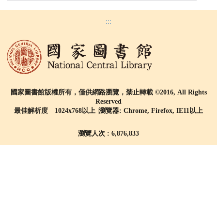
:::
國家圖書館版權所有，僅供網路瀏覽，禁止轉載 ©2016, All Rights
Reserved
最佳解析度 1024x768以上 |瀏覽器: Chrome, Firefox, IE11以上
瀏覽人次 : 6,876,833