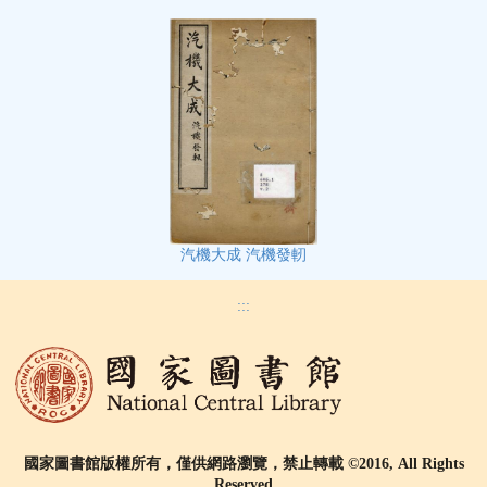
汽機大成 汽機發軔
:::
國家圖書館版權所有，僅供網路瀏覽，禁止轉載 ©2016, All Rights
Reserved