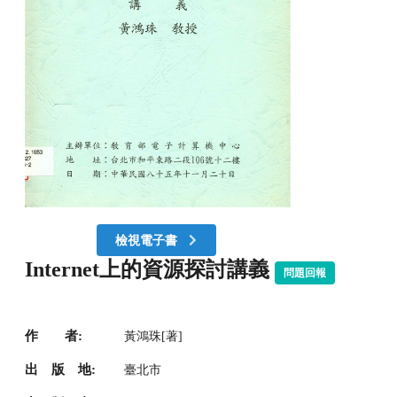
檢視電子書
Internet上的資源探討講義
問題回報
作 者:
黃鴻珠[著]
出 版 地:
臺北市