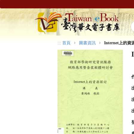
:::
首頁
圖書資訊
Internet上