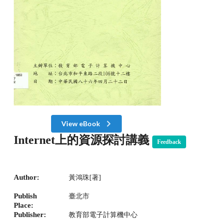
View eBook
Internet上的資源探討講義
Feedback
Author:
黃鴻珠[著]
Publish
臺北市
Place:
Publisher:
教育部電子計算機中心