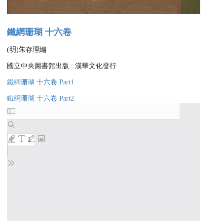
鐵網珊瑚 十六卷
(明)朱存理編
國立中央圖書館出版 : 漢華文化發行
鐵網珊瑚 十六卷 Part1
鐵網珊瑚 十六卷 Part2