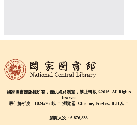
:::
國家圖書館版權所有，僅供網路瀏覽，禁止轉載 ©2016, All Rights
Reserved
最佳解析度 1024x768以上 |瀏覽器: Chrome, Firefox, IE11以上
瀏覽人次 : 6,876,833