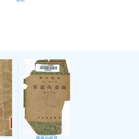
圖畫的鑑賞