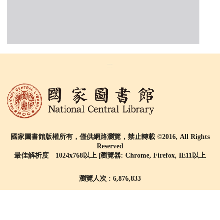
:::
國家圖書館版權所有，僅供網路瀏覽，禁止轉載 ©2016, All Rights
Reserved
最佳解析度 1024x768以上 |瀏覽器: Chrome, Firefox, IE11以上
瀏覽人次 : 6,876,833