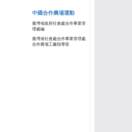
中國合作農場運動
臺灣省政府社會處合作事業管
理處編
臺灣省社會處合作事業管理處
合作農場工廠指導室