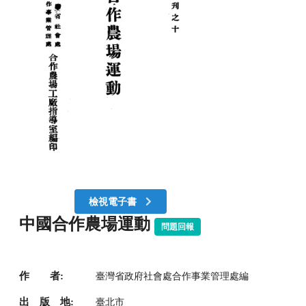
檢視電子書
中國合作農場運動
問題回報
作 者:
臺灣省政府社會處合作事業管理處編
出 版 地:
臺北市