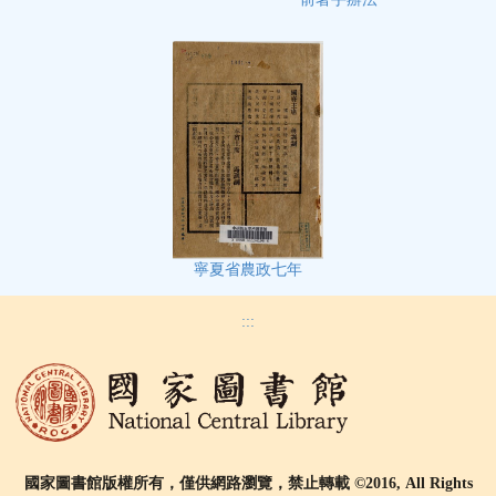
寧夏省農政七年
:::
國家圖書館版權所有，僅供網路瀏覽，禁止轉載 ©2016, All Rights