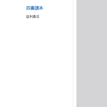
四書讀本
益利書店