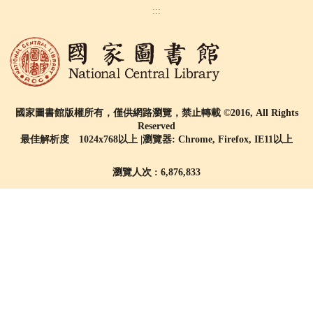
:::
國家圖書館版權所有，僅供網路瀏覽，禁止轉載 ©2016, All Rights
Reserved
最佳解析度 1024x768以上 |瀏覽器: Chrome, Firefox, IE11以上
瀏覽人次 : 6,876,833