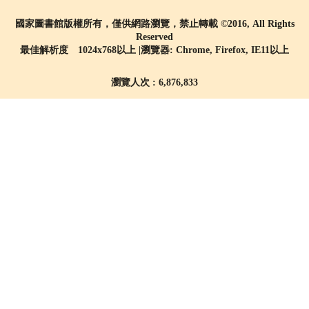
國家圖書館版權所有，僅供網路瀏覽，禁止轉載 ©2016, All Rights
Reserved
最佳解析度 1024x768以上 |瀏覽器: Chrome, Firefox, IE11以上
瀏覽人次 : 6,876,833