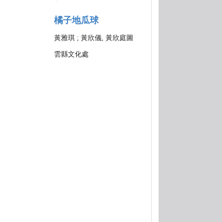
橘子地瓜球
黃雅琪 ; 黃欣儀, 黃欣庭圖
雲縣文化處