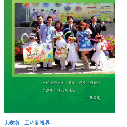
大臺南。工程新視界