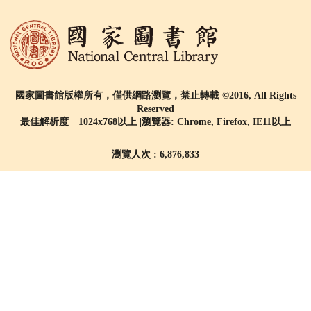
國家圖書館版權所有，僅供網路瀏覽，禁止轉載 ©2016, All Rights
Reserved
最佳解析度 1024x768以上 |瀏覽器: Chrome, Firefox, IE11以上
瀏覽人次 : 6,876,833