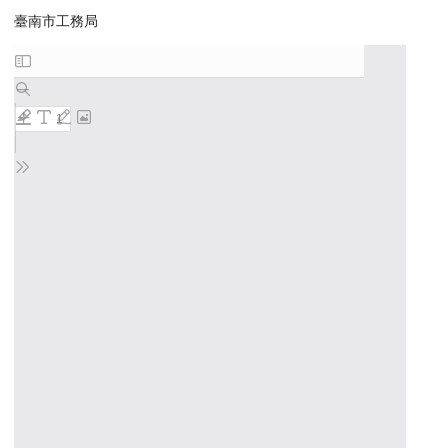
臺南市工務局