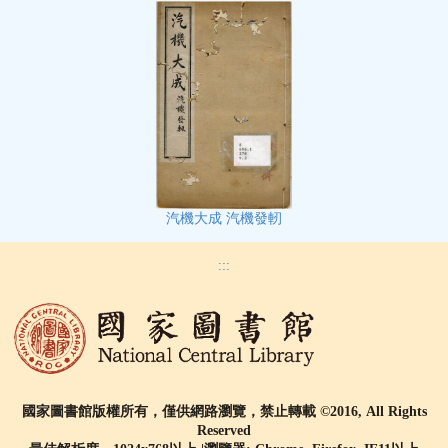
汽機大成 汽機發軔
:::
國家圖書館版權所有，僅供網路瀏覽，禁止轉載 ©2016, All Rights
Reserved