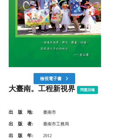
檢視電子書
大臺南。工程新視界
問題回報
出 版 地:
臺南市
出 版 者:
臺南市工務局
出 版 年:
2012