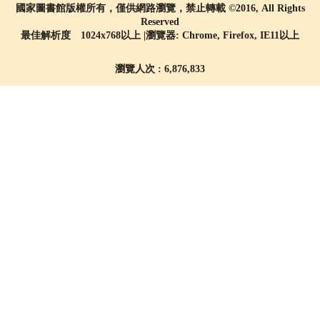
國家圖書館版權所有，僅供網路瀏覽，禁止轉載 ©2016, All Rights
Reserved
最佳解析度 1024x768以上 |瀏覽器: Chrome, Firefox, IE11以上
瀏覽人次 : 6,876,833