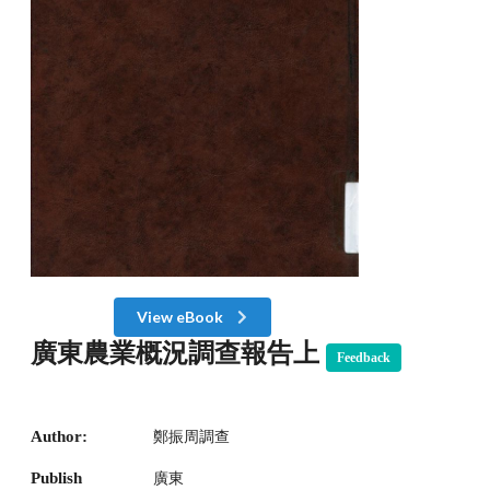
View eBook
廣東農業概況調查報告上
Feedback
Author:
鄭振周調查
Publish
廣東