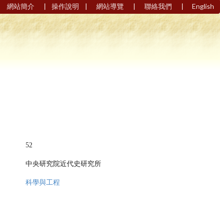
|
|
|
|
網站簡介
操作說明
網站導覽
聯絡我們
English
52
中央研究院近代史研究所
科學與工程