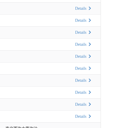
Details
Details
Details
Details
Details
Details
Details
Details
Details
Details