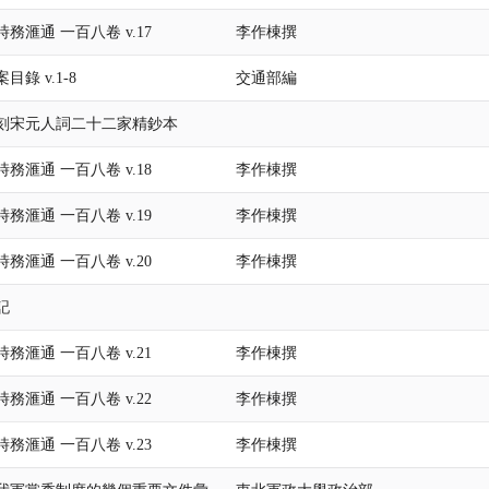
務滙通 一百八卷 v.17
李作棟撰
錄 v.1-8
交通部編
刻宋元人詞二十二家精鈔本
務滙通 一百八卷 v.18
李作棟撰
務滙通 一百八卷 v.19
李作棟撰
務滙通 一百八卷 v.20
李作棟撰
記
務滙通 一百八卷 v.21
李作棟撰
務滙通 一百八卷 v.22
李作棟撰
務滙通 一百八卷 v.23
李作棟撰