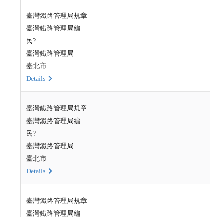
臺灣鐵路管理局規章
臺灣鐵路管理局編
民?
臺灣鐵路管理局
臺北市
Details
臺灣鐵路管理局規章
臺灣鐵路管理局編
民?
臺灣鐵路管理局
臺北市
Details
臺灣鐵路管理局規章
臺灣鐵路管理局編