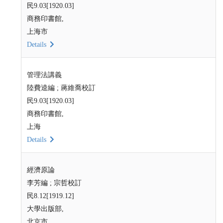
民9.03[1920.03]
商務印書館,
上海市
Details
管理法講義
陸費逵編 ; 蔣維喬校訂
民9.03[1920.03]
商務印書館,
上海
Details
經濟原論
李芳編 ; 宗哲校訂
民8.12[1919.12]
大學出版部,
北京市