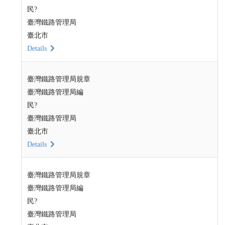
民?
臺灣鐵路管理局
臺北市
Details
臺灣鐵路管理局規章
臺灣鐵路管理局編
民?
臺灣鐵路管理局
臺北市
Details
臺灣鐵路管理局規章
臺灣鐵路管理局編
民?
臺灣鐵路管理局