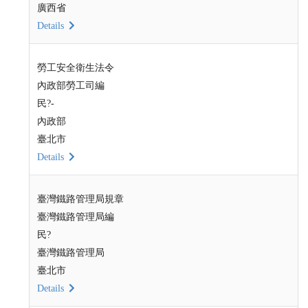
廣西省
Details
勞工安全衛生法令
內政部勞工司編
民?-
內政部
臺北市
Details
臺灣鐵路管理局規章
臺灣鐵路管理局編
民?
臺灣鐵路管理局
臺北市
Details