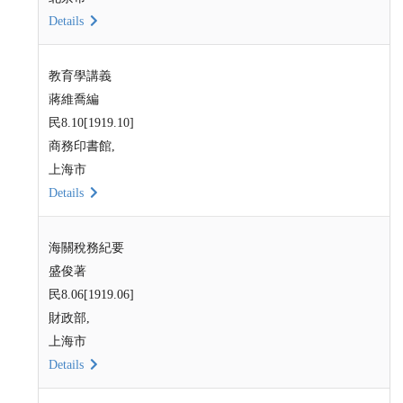
Details
教育學講義
蔣維喬編
民8.10[1919.10]
商務印書館,
上海市
Details
海關稅務紀要
盛俊著
民8.06[1919.06]
財政部,
上海市
Details