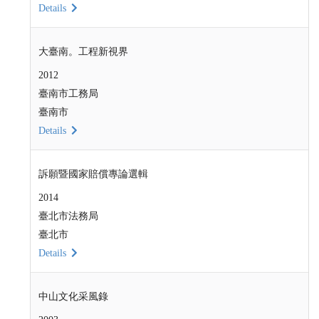
Details
大臺南。工程新視界
2012
臺南市工務局
臺南市
Details
訴願暨國家賠償專論選輯
2014
臺北市法務局
臺北市
Details
中山文化采風錄