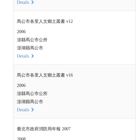
Details
馬公市各里人文鄉土叢書 v12
2006
澎縣馬公市公所
澎湖縣馬公市
Details
馬公市各里人文鄉土叢書 v16
2006
澎縣馬公市公所
澎湖縣馬公市
Details
臺北市政府消防局年報 2007
2008