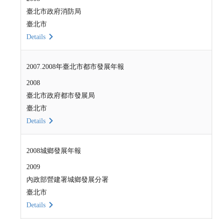
臺北市政府消防局
臺北市
Details
2007.2008年臺北市都市發展年報
2008
臺北市政府都市發展局
臺北市
Details
2008城鄉發展年報
2009
內政部營建署城鄉發展分署
臺北市
Details