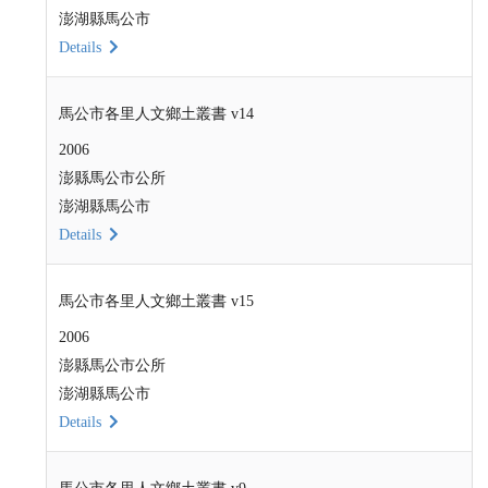
澎湖縣馬公市
Details
馬公市各里人文鄉土叢書 v14
2006
澎縣馬公市公所
澎湖縣馬公市
Details
馬公市各里人文鄉土叢書 v15
2006
澎縣馬公市公所
澎湖縣馬公市
Details