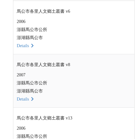
馬公市各里人文鄉土叢書 v6
2006
澎縣馬公市公所
澎湖縣馬公市
Details
馬公市各里人文鄉土叢書 v8
2007
澎縣馬公市公所
澎湖縣馬公市
Details
馬公市各里人文鄉土叢書 v13
2006
澎縣馬公市公所