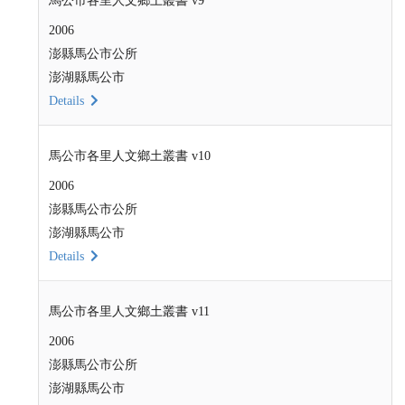
馬公市各里人文鄉土叢書 v9
2006
澎縣馬公市公所
澎湖縣馬公市
Details
馬公市各里人文鄉土叢書 v10
2006
澎縣馬公市公所
澎湖縣馬公市
Details
馬公市各里人文鄉土叢書 v11
2006
澎縣馬公市公所
澎湖縣馬公市