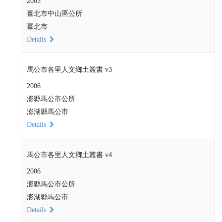
2003
臺北市中山區公所
臺北市
Details
馬公市各里人文鄉土叢書 v3
2006
澎縣馬公市公所
澎湖縣馬公市
Details
馬公市各里人文鄉土叢書 v4
2006
澎縣馬公市公所
澎湖縣馬公市
Details