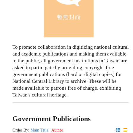
To promote collaboration in digitizing national cultural
and academic publications and making them available
to the public, all government institutions in Taiwan are
asked to participate by providing copyright-free
government publications (hard or digital copies) for
National Central Library to archive. These will be
made available to patrons free of charge, exhibiting
Taiwan's cultural heritage.
Government Publications
Order By:
Main Title
|
Author